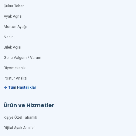
Çukur Taban
Ayak Ağrısı
Morton Ayağı
Nasır
Bilek Açısı
Genu Valgum / Varum
Biyomekanik
Postür Analizi
→ Tüm Hastalıklar
Ürün ve Hizmetler
Kişiye Özel Tabanlık
Dijital Ayak Analizi