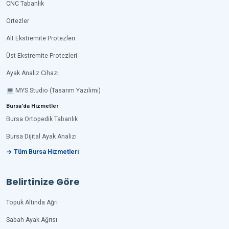
CNC Tabanlık
Ortezler
Alt Ekstremite Protezleri
Üst Ekstremite Protezleri
Ayak Analiz Cihazı
💻 MYS Studio (Tasarım Yazılımı)
Bursa'da Hizmetler
Bursa Ortopedik Tabanlık
Bursa Dijital Ayak Analizi
→ Tüm Bursa Hizmetleri
Belirtinize Göre
Topuk Altında Ağrı
Sabah Ayak Ağrısı