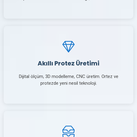
Akıllı Protez Üretimi
Dijital ölçüm, 3D modelleme, CNC üretim. Ortez ve
protezde yeni nesil teknoloji.