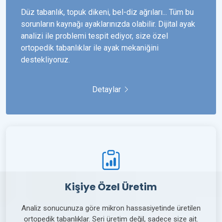
Düz tabanlık, topuk dikeni, bel-diz ağrıları... Tüm bu
sorunların kaynağı ayaklarınızda olabilir. Dijital ayak
analizi ile problemi tespit ediyor, size özel
ortopedik tabanlıklar ile ayak mekaniğini
destekliyoruz.
Detaylar
Kişiye Özel Üretim
Analiz sonucunuza göre mikron hassasiyetinde üretilen
ortopedik tabanlıklar. Seri üretim değil, sadece size ait.