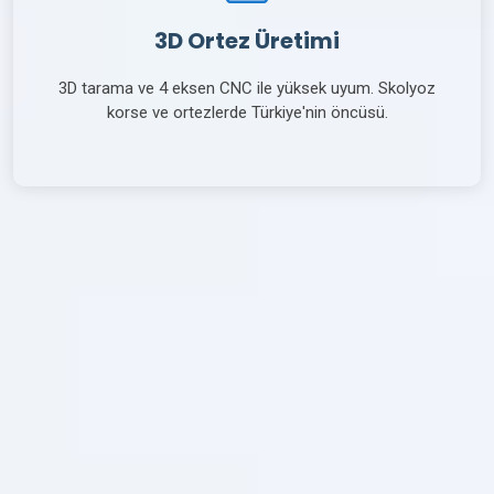
3D Ortez Üretimi
3D tarama ve 4 eksen CNC ile yüksek uyum. Skolyoz
korse ve ortezlerde Türkiye'nin öncüsü.