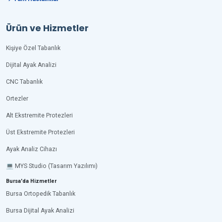
Ürün ve Hizmetler
Kişiye Özel Tabanlık
Dijital Ayak Analizi
CNC Tabanlık
Ortezler
Alt Ekstremite Protezleri
Üst Ekstremite Protezleri
Ayak Analiz Cihazı
💻 MYS Studio (Tasarım Yazılımı)
Bursa'da Hizmetler
Bursa Ortopedik Tabanlık
Bursa Dijital Ayak Analizi