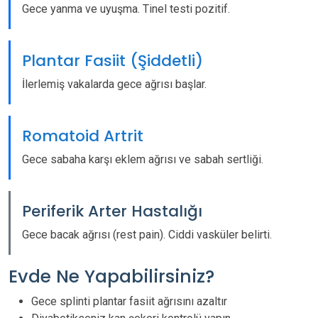
Gece yanma ve uyuşma. Tinel testi pozitif.
Plantar Fasiit (Şiddetli)
İlerlemiş vakalarda gece ağrısı başlar.
Romatoid Artrit
Gece sabaha karşı eklem ağrısı ve sabah sertliği.
Periferik Arter Hastalığı
Gece bacak ağrısı (rest pain). Ciddi vasküler belirti.
Evde Ne Yapabilirsiniz?
Gece splinti plantar fasiit ağrısını azaltır