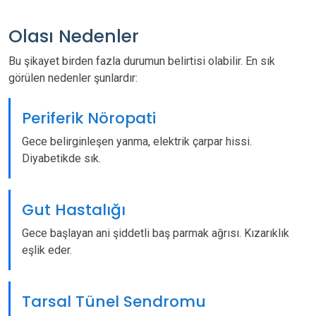
Olası Nedenler
Bu şikayet birden fazla durumun belirtisi olabilir. En sık
görülen nedenler şunlardır:
Periferik Nöropati
Gece belirginleşen yanma, elektrik çarpar hissi.
Diyabetikde sık.
Gut Hastalığı
Gece başlayan ani şiddetli baş parmak ağrısı. Kızarıklık
eşlik eder.
Tarsal Tünel Sendromu