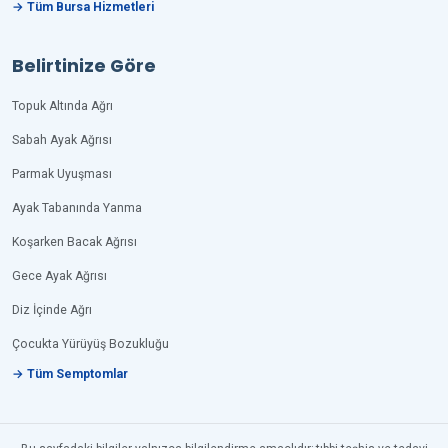
→ Tüm Bursa Hizmetleri
Belirtinize Göre
Topuk Altında Ağrı
Sabah Ayak Ağrısı
Parmak Uyuşması
Ayak Tabanında Yanma
Koşarken Bacak Ağrısı
Gece Ayak Ağrısı
Diz İçinde Ağrı
Çocukta Yürüyüş Bozukluğu
→ Tüm Semptomlar