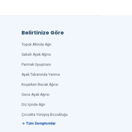
Belirtinize Göre
Topuk Altında Ağrı
Sabah Ayak Ağrısı
Parmak Uyuşması
Ayak Tabanında Yanma
Koşarken Bacak Ağrısı
Gece Ayak Ağrısı
Diz İçinde Ağrı
Çocukta Yürüyüş Bozukluğu
→ Tüm Semptomlar