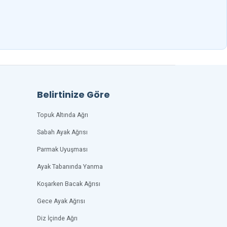
Belirtinize Göre
Topuk Altında Ağrı
Sabah Ayak Ağrısı
Parmak Uyuşması
Ayak Tabanında Yanma
Koşarken Bacak Ağrısı
Gece Ayak Ağrısı
Diz İçinde Ağrı