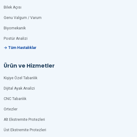
Bilek Açısı
Genu Valgum / Varum
Biyomekanik
Postür Analizi
→ Tüm Hastalıklar
Ürün ve Hizmetler
Kişiye Özel Tabanlık
Dijital Ayak Analizi
CNC Tabanlık
Ortezler
Alt Ekstremite Protezleri
Üst Ekstremite Protezleri