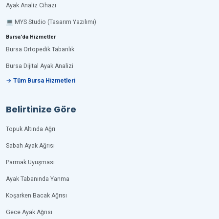
Ayak Analiz Cihazı
💻 MYS Studio (Tasarım Yazılımı)
Bursa'da Hizmetler
Bursa Ortopedik Tabanlık
Bursa Dijital Ayak Analizi
→ Tüm Bursa Hizmetleri
Belirtinize Göre
Topuk Altında Ağrı
Sabah Ayak Ağrısı
Parmak Uyuşması
Ayak Tabanında Yanma
Koşarken Bacak Ağrısı
Gece Ayak Ağrısı