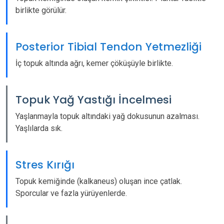
birlikte görülür.
Posterior Tibial Tendon Yetmezliği
İç topuk altında ağrı, kemer çöküşüyle birlikte.
Topuk Yağ Yastığı İncelmesi
Yaşlanmayla topuk altındaki yağ dokusunun azalması.
Yaşlılarda sık.
Stres Kırığı
Topuk kemiğinde (kalkaneus) oluşan ince çatlak.
Sporcular ve fazla yürüyenlerde.