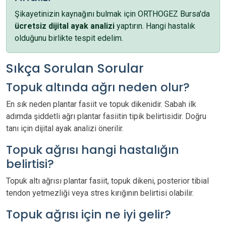
Şikayetinizin kaynağını bulmak için ORTHOGEZ Bursa'da
ücretsiz dijital ayak analizi
yaptırın. Hangi hastalık
olduğunu birlikte tespit edelim.
Sıkça Sorulan Sorular
Topuk altında ağrı neden olur?
En sık neden plantar fasiit ve topuk dikenidir. Sabah ilk
adımda şiddetli ağrı plantar fasiitin tipik belirtisidir. Doğru
tanı için dijital ayak analizi önerilir.
Topuk ağrısı hangi hastalığın
belirtisi?
Topuk altı ağrısı plantar fasiit, topuk dikeni, posterior tibial
tendon yetmezliği veya stres kırığının belirtisi olabilir.
Topuk ağrısı için ne iyi gelir?