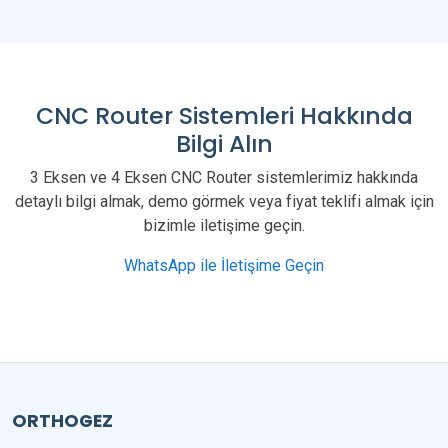
CNC Router Sistemleri Hakkında
Bilgi Alın
3 Eksen ve 4 Eksen CNC Router sistemlerimiz hakkında
detaylı bilgi almak, demo görmek veya fiyat teklifi almak için
bizimle iletişime geçin.
WhatsApp ile İletişime Geçin
ORTHOGEZ