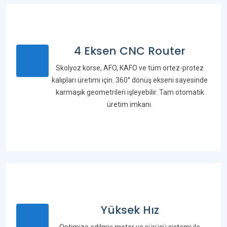
4 Eksen CNC Router
Skolyoz korse, AFO, KAFO ve tüm ortez-protez
kalıpları üretimi için. 360° dönüş ekseni sayesinde
karmaşık geometrileri işleyebilir. Tam otomatik
üretim imkanı.
Yüksek Hız