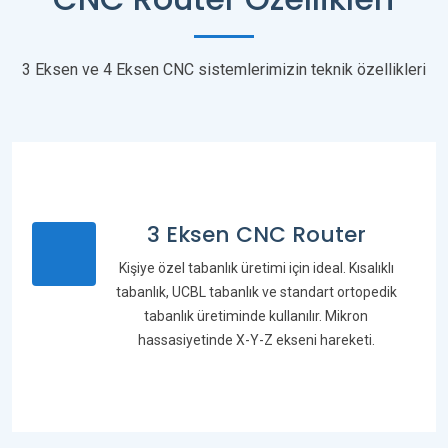
3 Eksen ve 4 Eksen CNC sistemlerimizin teknik özellikleri
3 Eksen CNC Router
Kişiye özel tabanlık üretimi için ideal. Kısalıklı
tabanlık, UCBL tabanlık ve standart ortopedik
tabanlık üretiminde kullanılır. Mikron
hassasiyetinde X-Y-Z ekseni hareketi.