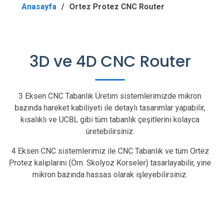
Anasayfa
Ortez Protez CNC Router
3D ve 4D CNC Router
3 Eksen CNC Tabanlık Üretim sistemlerimizde mikron
bazında hareket kabiliyeti ile detaylı tasarımlar yapabilir,
kısalıklı ve UCBL gibi tüm tabanlık çeşitlerini kolayca
üretebilirsiniz.
4 Eksen CNC sistemlerimiz ile CNC Tabanlık ve tüm Ortez
Protez kalıplarını (Örn. Skolyoz Korseler) tasarlayabilir, yine
mikron bazında hassas olarak işleyebilirsiniz.