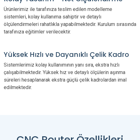
Ürünlerimiz ile tarafınıza teslim edilen modelleme
sistemleri, kolay kullanıma sahiptir ve detaylı
ölçülendirmeleri rahatlıkla yapabilmektedir. Kurulum sırasında
tarafınıza eğitimler verilecektir.
Yüksek Hızlı ve Dayanıklı Çelik Kadro
Sistemlerimiz kolay kullanımının yanı sıra, ekstra hızlı
çalışabilmektedir. Yüksek hız ve detaylı ölçülerin aşınma
süreleri hesaplanarak ekstra güçlü çelik kadrolardan imal
edilmektedir.
CNC Router Özellikleri