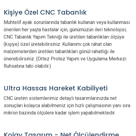
Kişiye Özel CNC Tabanlık
Muhtelif ayak sorunlarında tabanlık kullanan veya kullanması
önerilen her yaşta hastalar için, günümüzün ileri teknolojisi;
CNC Tabanlık Yapım Tekniği ile üretilen tabanlıkları ölçüye
(kişiye) özel üretebilirsiniz. Kullanımı çok rahat olan
malzemelerden üretilen tabanlıkları gönül rahatlığı ile
önerebilirsiniz. (Ortez Protez Yapım ve Uygulama Merkezi
Ruhsatına tabi olabilir.)
Ultra Hassas Hareket Kabiliyeti
CNC üretim sistemlerimiz detaylı tasarımlarınızda net
sonuçları kolayca alabilmeniz için hızlı çalışmasının yanı sıra
mikron bazında ölçülere kadar işlem yapabilmektedir.
Kolay Tasarım - Net Ölçülendirme