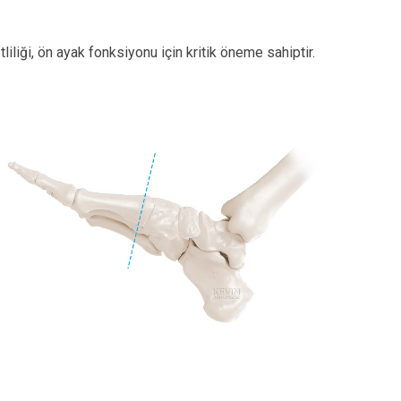
liği, ön ayak fonksiyonu için kritik öneme sahiptir.