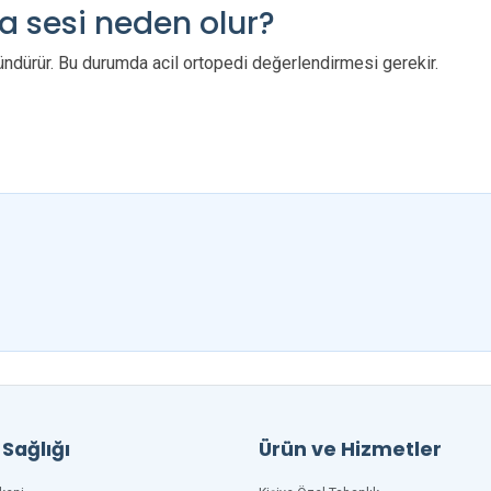
a sesi neden olur?
üşündürür. Bu durumda acil ortopedi değerlendirmesi gerekir.
Sağlığı
Ürün ve Hizmetler