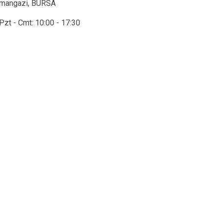
mangazi, BURSA
Pzt - Cmt: 10:00 - 17:30