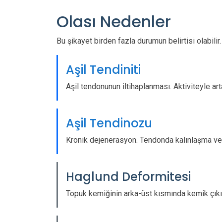
Olası Nedenler
Bu şikayet birden fazla durumun belirtisi olabilir
Aşil Tendiniti
Aşil tendonunun iltihaplanması. Aktiviteyle art
Aşil Tendinozu
Kronik dejenerasyon. Tendonda kalınlaşma ve 
Haglund Deformitesi
Topuk kemiğinin arka-üst kısmında kemik çıkınt