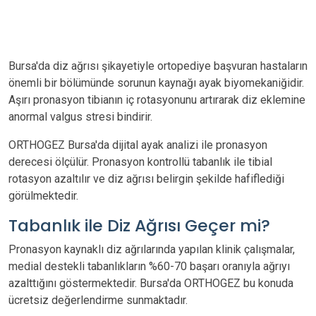
Bursa'da diz ağrısı şikayetiyle ortopediye başvuran hastaların
önemli bir bölümünde sorunun kaynağı ayak biyomekaniğidir.
Aşırı pronasyon tibianın iç rotasyonunu artırarak diz eklemine
anormal valgus stresi bindirir.
ORTHOGEZ Bursa'da dijital ayak analizi ile pronasyon
derecesi ölçülür. Pronasyon kontrollü tabanlık ile tibial
rotasyon azaltılır ve diz ağrısı belirgin şekilde hafiflediği
görülmektedir.
Tabanlık ile Diz Ağrısı Geçer mi?
Pronasyon kaynaklı diz ağrılarında yapılan klinik çalışmalar,
medial destekli tabanlıkların %60-70 başarı oranıyla ağrıyı
azalttığını göstermektedir. Bursa'da ORTHOGEZ bu konuda
ücretsiz değerlendirme sunmaktadır.