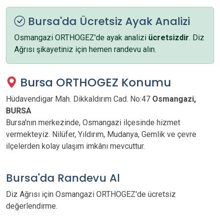
Bursa'da Ücretsiz Ayak Analizi
Osmangazi ORTHOGEZ'de ayak analizi
ücretsizdir
. Diz
Ağrısı şikayetiniz için hemen randevu alın.
Bursa ORTHOGEZ Konumu
Hüdavendigar Mah. Dikkaldırım Cad. No:47
Osmangazi,
BURSA
Bursa'nın merkezinde, Osmangazi ilçesinde hizmet
vermekteyiz. Nilüfer, Yıldırım, Mudanya, Gemlik ve çevre
ilçelerden kolay ulaşım imkânı mevcuttur.
Bursa'da Randevu Al
Diz Ağrısı için Osmangazi ORTHOGEZ'de ücretsiz
değerlendirme.