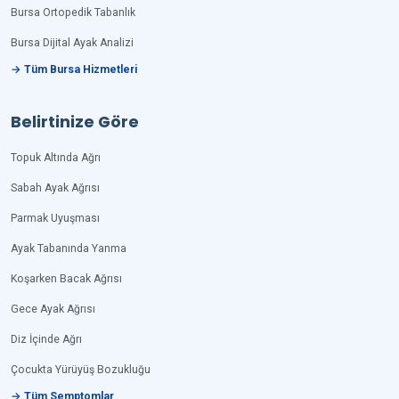
Bursa Ortopedik Tabanlık
Bursa Dijital Ayak Analizi
→ Tüm Bursa Hizmetleri
Belirtinize Göre
Topuk Altında Ağrı
Sabah Ayak Ağrısı
Parmak Uyuşması
Ayak Tabanında Yanma
Koşarken Bacak Ağrısı
Gece Ayak Ağrısı
Diz İçinde Ağrı
Çocukta Yürüyüş Bozukluğu
→ Tüm Semptomlar