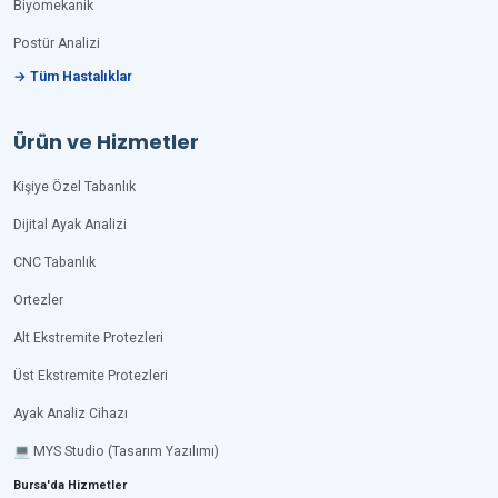
Biyomekanik
Postür Analizi
→ Tüm Hastalıklar
Ürün ve Hizmetler
Kişiye Özel Tabanlık
Dijital Ayak Analizi
CNC Tabanlık
Ortezler
Alt Ekstremite Protezleri
Üst Ekstremite Protezleri
Ayak Analiz Cihazı
💻 MYS Studio (Tasarım Yazılımı)
Bursa'da Hizmetler