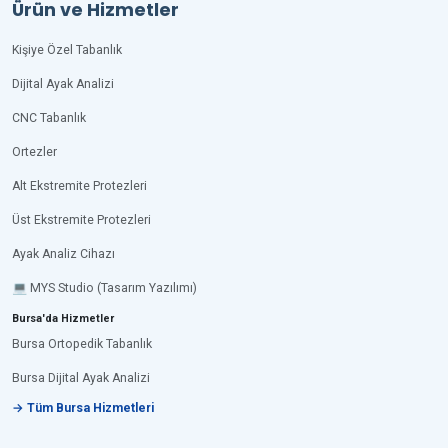
Ürün ve Hizmetler
Kişiye Özel Tabanlık
Dijital Ayak Analizi
CNC Tabanlık
Ortezler
Alt Ekstremite Protezleri
Üst Ekstremite Protezleri
Ayak Analiz Cihazı
💻 MYS Studio (Tasarım Yazılımı)
Bursa'da Hizmetler
Bursa Ortopedik Tabanlık
Bursa Dijital Ayak Analizi
→ Tüm Bursa Hizmetleri