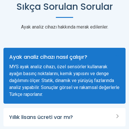
Sıkça Sorulan Sorular
Ayak analiz cihazı hakkında merak edilenler.
Ayak analiz cihazı nasıl çalışır?
MYS ayak analiz cihazı, özel sensörler kullanarak
ayağın basınç noktalarını, kemik yapısını ve denge
dağılımını ölçer. Statik, dinamik ve yürüyüş fazlarında
analiz yapabilir. Sonuçlar görsel ve rakamsal değerlerle
Türkçe raporlanır.
Yıllık lisans ücreti var mı?