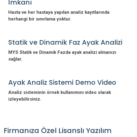
İmkanı
Hasta ve her hastaya yapılan analiz kayıtlarında
herhangi bir sınırlama yoktur.
Statik ve Dinamik Faz Ayak Analizi
MYS Statik ve Dinamik Fazda ayak analizi almanızı
sağlar.
Ayak Analiz Sistemi Demo Video
Analiz sisteminin örnek kullanımını video olarak
izleyebilirsiniz.
Firmanıza Özel Lisanslı Yazılım