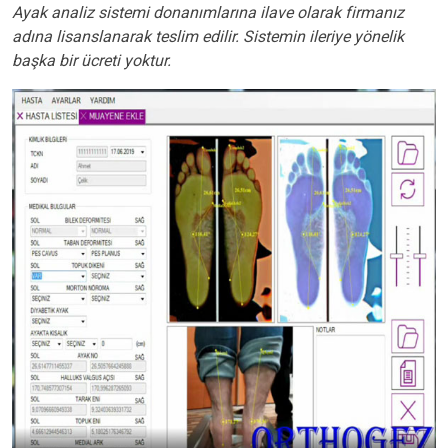
Ayak analiz sistemi donanımlarına ilave olarak firmanız
adına lisanslanarak teslim edilir. Sistemin ileriye yönelik
başka bir ücreti yoktur.