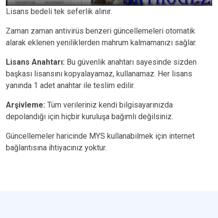
Lisans bedeli tek seferlik alınır.
Zaman zaman antivirüs benzeri güncellemeleri otomatik
alarak eklenen yeniliklerden mahrum kalmamanızı sağlar.
Lisans Anahtarı:
Bu güvenlik anahtarı sayesinde sizden
başkası lisansını kopyalayamaz, kullanamaz. Her lisans
yanında 1 adet anahtar ile teslim edilir.
Arşivleme:
Tüm verileriniz kendi bilgisayarınızda
depolandığı için hiçbir kuruluşa bağımlı değilsiniz.
Güncellemeler haricinde MYS kullanabilmek için internet
bağlantısına ihtiyacınız yoktur.