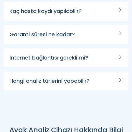
Kaç hasta kaydı yapılabilir?
Garanti süresi ne kadar?
İnternet bağlantısı gerekli mi?
Hangi analiz türlerini yapabilir?
Ayak Analiz Cihazı Hakkında Bilgi