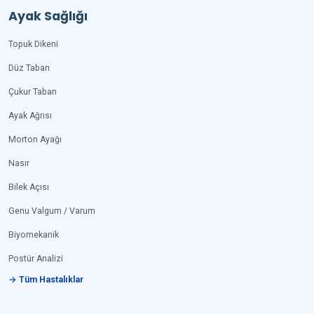
Ayak Sağlığı
Topuk Dikeni
Düz Taban
Çukur Taban
Ayak Ağrısı
Morton Ayağı
Nasır
Bilek Açısı
Genu Valgum / Varum
Biyomekanik
Postür Analizi
→ Tüm Hastalıklar